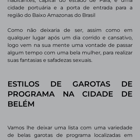
habitantes, capital do estado de Pará, é uma
cidade portuária e a porta de entrada para a
região do Baixo Amazonas do Brasil
Como não deixaria de ser, assim como em
qualquer lugar após um dia corrido e
cansativo,
logo vem na sua mente uma vontade de passar
algum tempo com uma bela mulher, para realizar
suas fantasias e safadezas sexuais.
ESTILOS DE GAROTAS DE
PROGRAMA
NA CIDADE DE
BELÉM
Vamos lhe deixar uma lista com uma variedade
de belas garotas de programa localizadas em