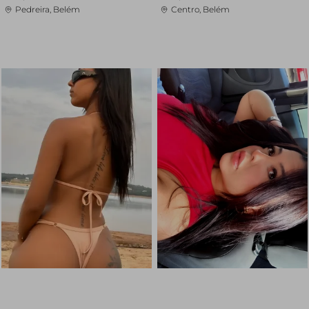
Pedreira, Belém
Centro, Belém