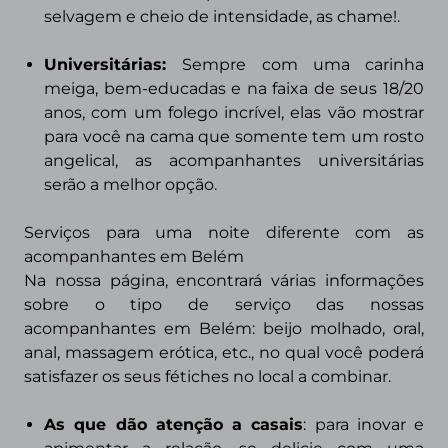
selvagem e cheio de intensidade, as chame!.
Universitárias:
Sempre com uma carinha
meiga, bem-educadas e na faixa de seus 18/20
anos, com um folego incrível, elas vão mostrar
para você na cama que somente tem um rosto
angelical, as acompanhantes universitárias
serão a melhor opção.
Serviços para uma noite diferente com as
acompanhantes em
Belém
Na nossa página, encontrará várias informações
sobre o tipo de serviço das nossas
acompanhantes em Belém: beijo molhado, oral,
anal, massagem erótica, etc., no qual você poderá
satisfazer os seus fétiches no local a combinar.
As que dão atenção a casais
: para inovar e