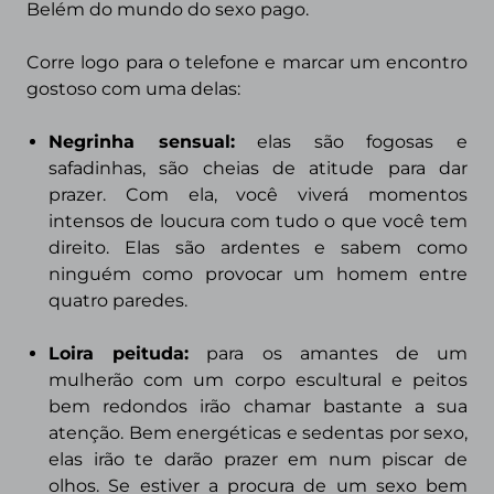
Belém do mundo do sexo pago.
Corre logo para o telefone e marcar um encontro
gostoso com uma delas:
Negrinha sensual:
elas são fogosas e
safadinhas, são cheias de atitude para dar
prazer. Com ela, você viverá momentos
intensos de loucura com tudo o que você tem
direito. Elas são ardentes e sabem como
ninguém como provocar um homem entre
quatro paredes.
Loira peituda
:
para os amantes de um
mulherão com um corpo escultural e peitos
bem redondos irão chamar bastante a sua
atenção. Bem energéticas e sedentas por sexo,
elas irão te darão prazer em num piscar de
olhos. Se estiver a procura de um sexo bem