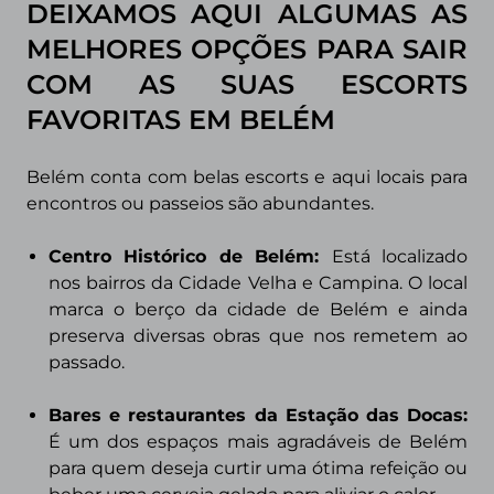
DEIXAMOS AQUI ALGUMAS AS
MELHORES OPÇÕES PARA SAIR
COM AS SUAS ESCORTS
FAVORITAS EM BELÉM
Belém
conta com belas escorts e aqui locais para
encontros ou passeios são abundantes.
Centro Histórico de Belém:
E
stá localizado
nos bairros da Cidade Velha e Campina. O local
marca o berço da cidade de Belém e ainda
preserva diversas obras que nos remetem ao
passado.
Bares e restaurantes da Estação das Docas:
É um dos espaços mais agradáveis de Belém
para quem deseja curtir uma ótima refeição ou