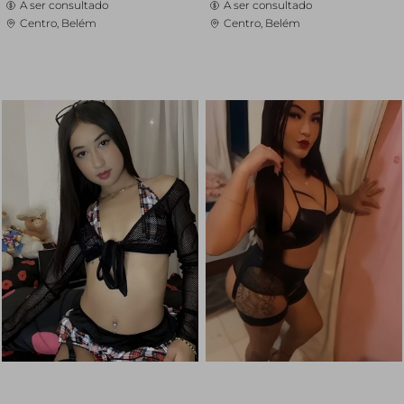
A ser consultado
A ser consultado
Centro, Belém
Centro, Belém