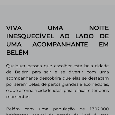
VIVA UMA NOITE
INESQUECÍVEL AO LADO DE
UMA ACOMPANHANTE EM
BELÉM
Qualquer pessoa que escolher esta bela cidade
de Belém para sair e se divertir com uma
acompanhante descobrirá que elas se destacam
por serem belas, de peitos grandes e acolhedoras,
o que a torna a cidade ideal para relaxar e ter bons
momentos.
Belém com uma população de 1.302.000