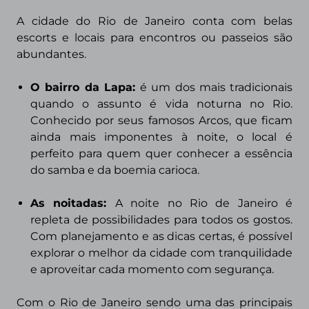
A cidade do Rio de Janeiro conta com belas
escorts e locais para encontros ou passeios são
abundantes.
O bairro da Lapa:
é um dos mais tradicionais
quando o assunto é vida noturna no Rio.
Conhecido por seus famosos Arcos, que ficam
ainda mais imponentes à noite, o local é
perfeito para quem quer conhecer a essência
do samba e da boemia carioca.
As noitadas:
A noite no Rio de Janeiro é
repleta de possibilidades para todos os gostos.
Com planejamento e as dicas certas, é possível
explorar o melhor da cidade com tranquilidade
e aproveitar cada momento com segurança.
Com o Rio de Janeiro sendo uma das principais