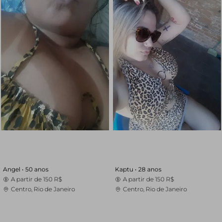
Angel •
50 anos
Kaptu •
28 anos
A partir de
150 R$
A partir de
150 R$
Centro, Rio de Janeiro
Centro, Rio de Janeiro