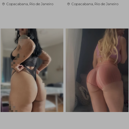
Copacabana, Rio de Janeiro
Copacabana, Rio de Janeiro