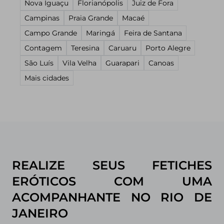
Nova Iguaçu
Florianópolis
Juiz de Fora
Campinas
Praia Grande
Macaé
Campo Grande
Maringá
Feira de Santana
Contagem
Teresina
Caruaru
Porto Alegre
São Luís
Vila Velha
Guarapari
Canoas
Mais cidades
REALIZE SEUS FETICHES
ERÓTICOS COM UMA
ACOMPANHANTE NO RIO DE
JANEIRO