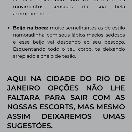
movimentos sensuais da sua bela
acompanhante.
Beijo na boca:
muito semelhantes as de estilo
namoradinha, com seus lábios macios, sedosos
e esse beijo vai descendo ao seu pescoço.
Esquentando todo o teu corpo, te deixando
arrepiado e cheio de tesão.
AQUI NA CIDADE DO RIO DE
JANEIRO OPÇÕES NÃO LHE
FALTARA PARA SAIR COM AS
NOSSAS ESCORTS, MAS MESMO
ASSIM DEIXAREMOS UMAS
SUGESTÕES.