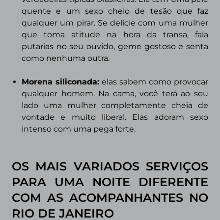
quente e um sexo cheio de tesão que faz
qualquer um pirar. Se delicie com uma mulher
que toma atitude na hora da transa, fala
putarias no seu ouvido, geme gostoso e senta
como nenhuma outra.
Morena siliconada:
elas sabem como provocar
qualquer homem. Na cama, você terá ao seu
lado uma mulher completamente cheia de
vontade e muito liberal. Elas adoram sexo
intenso com uma pega forte.
OS MAIS VARIADOS SERVIÇOS
PARA UMA NOITE DIFERENTE
COM AS ACOMPANHANTES NO
RIO DE JANEIRO