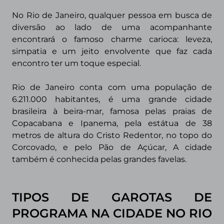
No Rio de Janeiro, qualquer pessoa em busca de
diversão ao lado de uma acompanhante
encontrará o famoso charme carioca: leveza,
simpatia e um jeito envolvente que faz cada
encontro ter um toque especial.
Rio de Janeiro conta com uma população de
6.211.000 habitantes, é uma grande cidade
brasileira à beira-mar, famosa pelas praias de
Copacabana e Ipanema, pela estátua de 38
metros de altura do Cristo Redentor, no topo do
Corcovado, e pelo Pão de Açúcar, A cidade
também é conhecida pelas grandes favelas.
TIPOS DE GAROTAS DE
PROGRAMA
NA CIDADE NO RIO