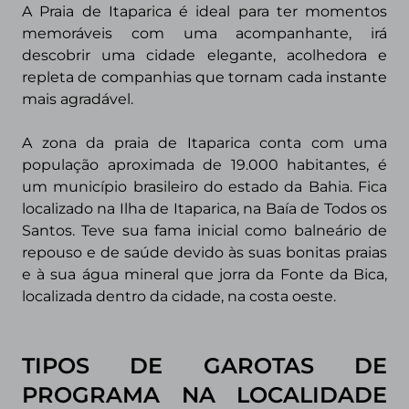
A Praia de Itaparica é ideal para ter momentos
memoráveis com uma acompanhante, irá
descobrir uma cidade elegante, acolhedora e
repleta de companhias que tornam cada instante
mais agradável.
A zona da praia de Itaparica conta
com uma
população aproximada de 19.000 habitantes,
é
um município brasileiro do estado da Bahia. Fica
localizado na Ilha de Itaparica, na Baía de Todos os
Santos. Teve sua fama inicial como balneário de
repouso e de saúde devido às suas bonitas praias
e à sua água mineral que jorra da Fonte da Bica,
localizada dentro da cidade, na costa oeste.
TIPOS DE GAROTAS DE
PROGRAMA
NA LOCALIDADE