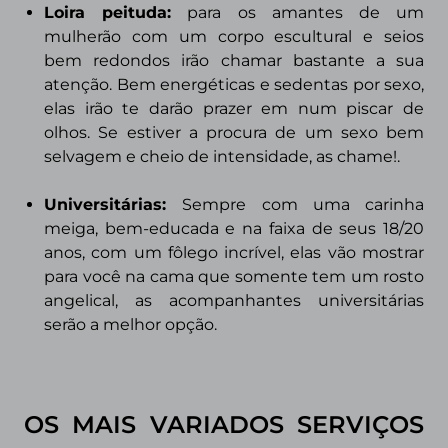
Loira peituda
:
para os amantes de um
mulherão com um corpo escultural e seios
bem redondos irão chamar bastante a sua
atenção. Bem energéticas e sedentas por sexo,
elas irão te darão prazer em num piscar de
olhos. Se estiver a procura de um sexo bem
selvagem e cheio de intensidade, as chame!.
Universitárias:
Sempre com uma carinha
meiga, bem-educada e na faixa de seus 18/20
anos, com um fôlego incrível, elas vão mostrar
para você na cama que somente tem um rosto
angelical, as acompanhantes universitárias
serão a melhor opção.
OS MAIS VARIADOS SERVIÇOS