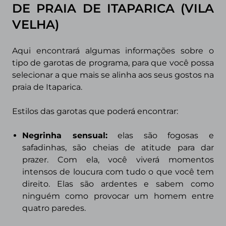
DE PRAIA DE ITAPARICA (VILA
VELHA)
Aqui encontrará algumas informações sobre o
tipo de garotas de programa, para que você possa
selecionar a que mais se alinha aos seus gostos na
praia de Itaparica.
Estilos das garotas que poderá encontrar:
Negrinha sensual:
elas são fogosas e
safadinhas, são cheias de atitude para dar
prazer. Com ela, você viverá momentos
intensos de loucura com tudo o que você tem
direito. Elas são ardentes e sabem como
ninguém como provocar um homem entre
quatro paredes.