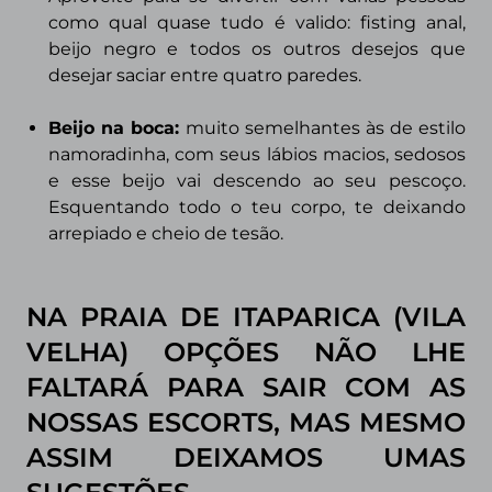
como qual quase tudo é valido: fisting anal,
beijo negro e todos os outros desejos que
desejar saciar entre quatro paredes.
Beijo na boca:
muito semelhantes às de estilo
namoradinha, com seus lábios macios, sedosos
e esse beijo vai descendo ao seu pescoço.
Esquentando todo o teu corpo, te deixando
arrepiado e cheio de tesão.
NA PRAIA DE ITAPARICA (VILA
VELHA) OPÇÕES NÃO LHE
FALTARÁ PARA SAIR COM AS
NOSSAS ESCORTS, MAS MESMO
ASSIM DEIXAMOS UMAS