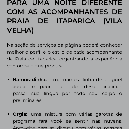
PARA UMA NOITE DIFERENTE
COM AS ACOMPANHANTES DE
PRAIA DE ITAPARICA (VILA
VELHA)
Na seção de serviços da página poderá conhecer
melhor o perfil e o estilo de cada acompanhante
da Praia de Itaparica, organizando a experiência
conforme o que procura.
Namoradinha:
Uma namoradinha de aluguel
adora um pouco de tudo
desde, acariciar,
passar sua língua por todo seu corpo e
preliminares.
Orgia:
uma mistura com várias garotas de
programa fará você se sentir nas nuvens.
Aproveite para se divertir com várias pessoas