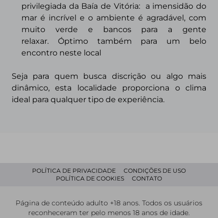
privilegiada da Baía de Vitória: a imensidão do
mar é incrível e o ambiente é agradável, com
muito verde e bancos para a gente
relaxar.
Óptimo também para um belo
encontro neste local
Seja para quem busca discrição ou algo mais
dinâmico,
esta localidade proporciona
o clima
ideal para qualquer tipo de experiência.
POLÍTICA DE PRIVACIDADE
CONDIÇÕES DE USO
POLÍTICA DE COOKIES
CONTATO
Página de conteúdo adulto +18 anos. Todos os usuários
reconheceram ter pelo menos 18 anos de idade.