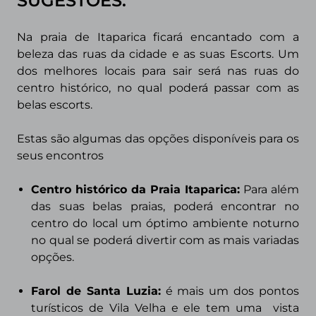
SUGESTÕES.
Na praia de Itaparica ficará encantado com a
beleza das ruas da cidade e as suas Escorts. Um
dos melhores locais para sair será nas ruas do
centro histórico, no qual poderá passar com as
belas escorts.
Estas são algumas das opções disponíveis para os
seus encontros
Centro histórico da Praia Itaparica:
Para além
das suas belas praias, poderá encontrar no
centro do local um óptimo ambiente noturno
no qual se poderá divertir com as mais variadas
opções.
Farol de Santa Luzia:
é mais um dos pontos
turísticos de Vila Velha e ele tem uma vista