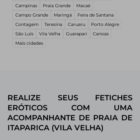
Campinas
Praia Grande
Macaé
Campo Grande
Maringá
Feira de Santana
Contagem
Teresina
Caruaru
Porto Alegre
São Luís
Vila Velha
Guarapari
Canoas
Mais cidades
REALIZE SEUS FETICHES
ERÓTICOS COM UMA
ACOMPANHANTE DE PRAIA DE
ITAPARICA (VILA VELHA)