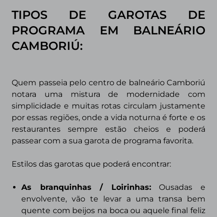
TIPOS DE GAROTAS DE
PROGRAMA EM
BALNEÁRIO
CAMBORIÚ
:
Quem passeia pelo centro de balneário Camboriú
notara uma mistura de modernidade com
simplicidade e muitas rotas circulam justamente
por essas regiões, onde a vida noturna é forte e os
restaurantes sempre estão cheios e poderá
passear com a sua garota de programa favorita.
Estilos das garotas que poderá encontrar:
As branquinhas / Loirinhas:
Ousadas e
envolvente, vão te levar a
uma transa bem
quente com beijos na boca ou aquele final feliz