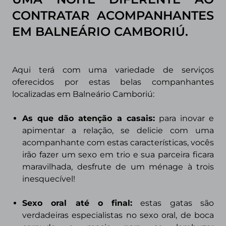
CONTRATAR ACOMPANHANTES
EM BALNEÁRIO CAMBORIÚ.
Aqui terá com uma variedade de serviços
oferecidos por estas belas companhantes
localizadas em Balneário Camboriú:
As que dão atenção a casais
:
para inovar e
apimentar a relação, se delicie com uma
acompanhante com estas características, vocês
irão fazer um sexo em trio e sua parceira ficara
maravilhada, desfrute de um ménage à trois
inesquecível!
Sexo oral até o final:
estas gatas são
verdadeiras especialistas no sexo oral, de boca