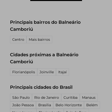
Principais bairros do Balneário
Camboriú
Centro
Mais bairros
Cidades próximas a Balneário
Camboriú
Florianópolis
Joinville
Itajaí
Principais cidades do Brasil
São Paulo
Rio de Janeiro
Curitiba
Manaus
João Pessoa
Brasília
Belo Horizonte
Belém