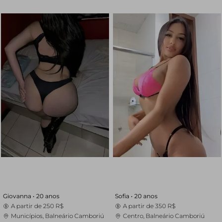
Giovanna •
20 anos
Sofia •
20 anos
A partir de
250 R$
A partir de
350 R$
Municípios, Balneário Camboriú
Centro, Balneário Camboriú