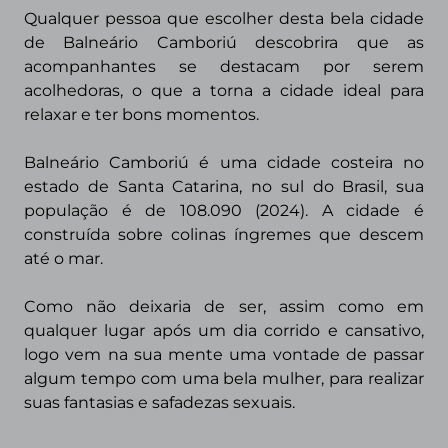
Qualquer pessoa que escolher desta bela cidade
de Balneário Camboriú descobrira que as
acompanhantes se destacam por serem
acolhedoras, o que a torna a cidade ideal para
relaxar e ter bons momentos.
Balneário Camboriú é uma cidade costeira no
estado de Santa Catarina, no sul do Brasil, sua
população é de 108.090 (2024). A cidade é
construída sobre colinas íngremes que descem
até o mar.
Como não deixaria de ser, assim como em
qualquer lugar após um dia corrido e
cansativo,
logo vem na sua mente uma vontade de passar
algum tempo com uma bela mulher, para realizar
suas fantasias e safadezas sexuais.