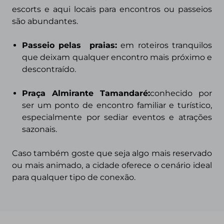
escorts e aqui locais para encontros ou passeios
são abundantes.
Passeio pelas praias
:
em roteiros tranquilos
que deixam qualquer encontro mais próximo e
descontraído.
Praça Almirante Tamandaré:
conhecido por
ser um ponto de encontro familiar e turístico,
especialmente por sediar eventos e atrações
sazonais.
Caso também goste que seja algo mais reservado
ou mais animado, a cidade oferece o cenário ideal
para qualquer tipo de conexão.