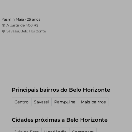
Yasmin Maia •
25 anos
A partir de
400 R$
Savassi, Belo Horizonte
Principais bairros do Belo Horizonte
Centro
Savassi
Pampulha
Mais bairros
Cidades próximas a Belo Horizonte