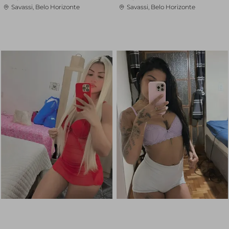
Savassi, Belo Horizonte
Savassi, Belo Horizonte