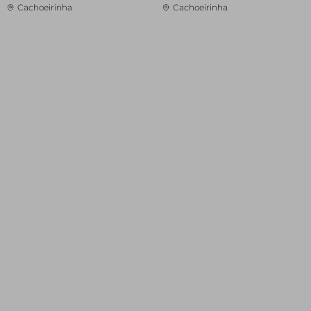
Cachoeirinha
Cachoeirinha