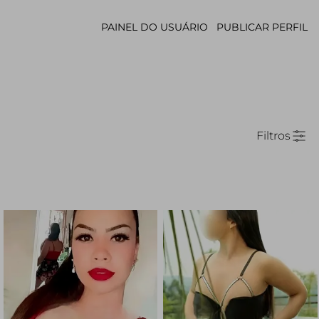
PAINEL DO USUÁRIO
PUBLICAR PERFIL
Filtros