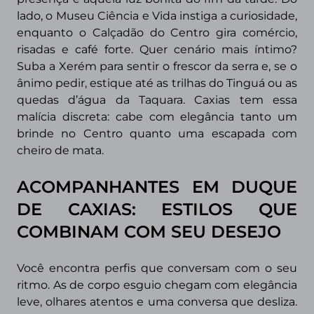
lado, o Museu Ciência e Vida instiga a curiosidade,
enquanto o Calçadão do Centro gira comércio,
risadas e café forte. Quer cenário mais íntimo?
Suba a Xerém para sentir o frescor da serra e, se o
ânimo pedir, estique até as trilhas do Tinguá ou as
quedas d’água da Taquara. Caxias tem essa
malícia discreta: cabe com elegância tanto um
brinde no Centro quanto uma escapada com
cheiro de mata.
ACOMPANHANTES EM DUQUE
DE CAXIAS: ESTILOS QUE
COMBINAM COM SEU DESEJO
Você encontra perfis que conversam com o seu
ritmo. As de corpo esguio chegam com elegância
leve, olhares atentos e uma conversa que desliza.