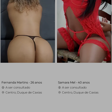
Fernanda Martins •
26 anos
Samara Mel •
40 anos
A ser consultado
A ser consultado
Centro, Duque de Caxias
Centro, Duque de Caxias