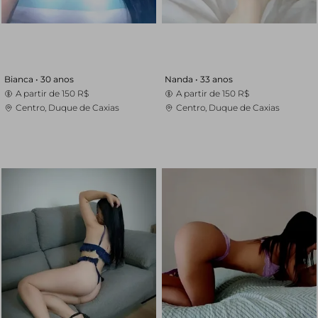
Bianca •
30 anos
Nanda •
33 anos
A partir de
150 R$
A partir de
150 R$
Centro, Duque de Caxias
Centro, Duque de Caxias