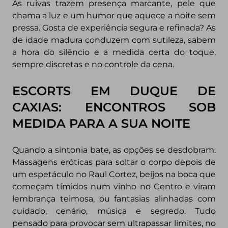
As ruivas trazem presença marcante, pele que
chama a luz e um humor que aquece a noite sem
pressa. Gosta de experiência segura e refinada? As
de idade madura conduzem com sutileza, sabem
a hora do silêncio e a medida certa do toque,
sempre discretas e no controle da cena.
ESCORTS EM DUQUE DE
CAXIAS: ENCONTROS SOB
MEDIDA PARA A SUA NOITE
Quando a sintonia bate, as opções se desdobram.
Massagens eróticas para soltar o corpo depois de
um espetáculo no Raul Cortez, beijos na boca que
começam tímidos num vinho no Centro e viram
lembrança teimosa, ou fantasias alinhadas com
cuidado, cenário, música e segredo. Tudo
pensado para provocar sem ultrapassar limites, no