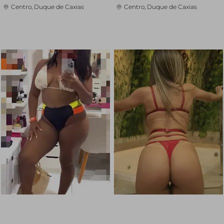
Centro, Duque de Caxias
Centro, Duque de Caxias