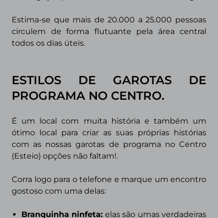
Estima-se que mais de 20.000 a 25.000 pessoas
circulem de forma flutuante pela área central
todos os dias úteis.
ESTILOS DE GAROTAS DE
PROGRAMA
NO CENTRO.
É um local com muita história e também um
ótimo local para criar as suas próprias histórias
com as nossas garotas de programa no Centro
(Esteio) opções não faltam!.
Corra logo para o telefone e marque um encontro
gostoso com uma delas:
Branquinha ninfeta:
elas são umas verdadeiras