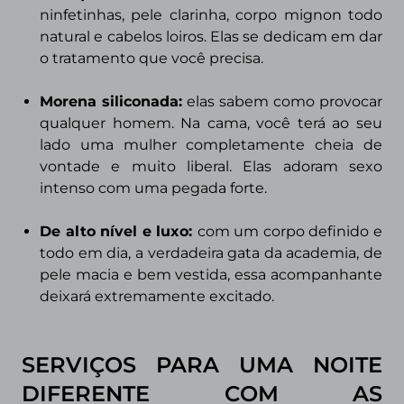
ninfetinhas, pele clarinha, corpo mignon todo
natural e cabelos loiros. Elas se dedicam em dar
o tratamento que você precisa.
Morena siliconada:
elas sabem como provocar
qualquer homem. Na cama, você terá ao seu
lado uma mulher completamente cheia de
vontade e muito liberal. Elas adoram sexo
intenso com uma pegada forte.
De alto nível e luxo:
com um corpo definido e
todo em dia, a verdadeira gata da academia, de
pele macia e bem vestida, essa acompanhante
deixará extremamente excitado.
SERVIÇOS PARA UMA NOITE
DIFERENTE COM AS