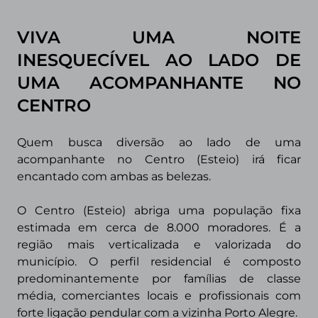
VIVA UMA NOITE
INESQUECÍVEL AO LADO DE
UMA ACOMPANHANTE NO
CENTRO
Quem busca diversão ao lado de uma
acompanhante no Centro (Esteio) irá ficar
encantado com ambas as belezas.
O Centro (Esteio) abriga uma população fixa
estimada em cerca de 8.000 moradores. É a
região mais verticalizada e valorizada do
município. O perfil residencial é composto
predominantemente por famílias de classe
média, comerciantes locais e profissionais com
forte ligação pendular com a vizinha Porto Alegre.