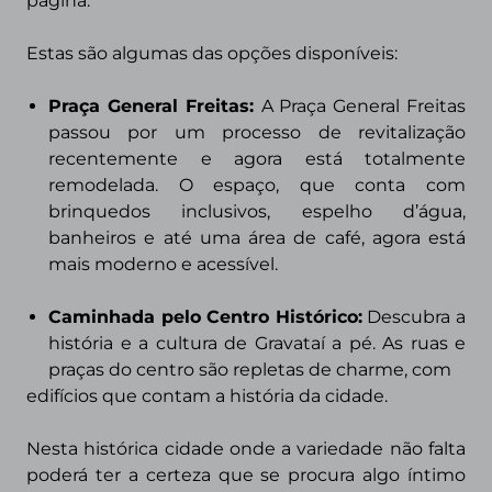
página.
Estas são algumas das opções disponíveis:
Praça General Freitas:
A Praça General Freitas
passou por um processo de revitalização
recentemente e agora está totalmente
remodelada. O espaço, que conta com
brinquedos inclusivos, espelho d’água,
banheiros e até uma área de café, agora está
mais moderno e acessível.
Caminhada pelo Centro Histórico:
Descubra a
história e a cultura de Gravataí a pé. As ruas e
praças do centro são repletas de charme, com
edifícios que contam a história da cidade.
Nesta histórica cidade onde a variedade não falta
poderá ter a certeza que se procura algo íntimo