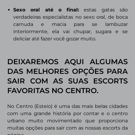
Sexo oral até o final:
estas gatas são
verdadeiras especialistas no sexo oral, de boca
carnuda e macia para se lambuzar
interiormente, ela vai chupar, sugara e se
deliciar até fazer você gozar muito.
DEIXAREMOS AQUI ALGUMAS
DAS MELHORES OPÇÕES PARA
SAIR COM AS SUAS ESCORTS
FAVORITAS NO CENTRO
.
No Centro (Esteio) é uma das mais belas cidades
com uma grande história por contar e o centro
urbano muito movimentado que proporciona
muitas opções para sair com as nossas escorts da