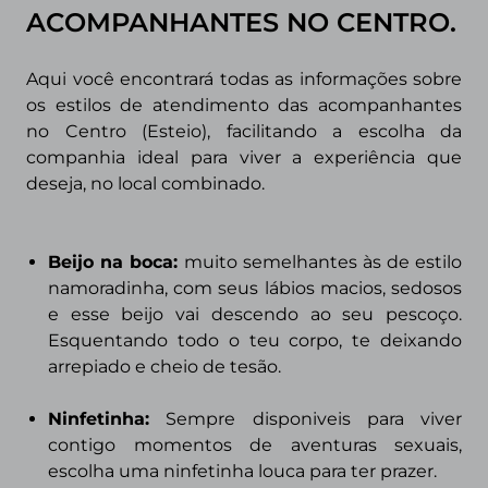
ACOMPANHANTES NO CENTRO
.
Aqui você encontrará todas as informações sobre
os estilos de atendimento das acompanhantes
no Centro (Esteio)
, facilitando a escolha da
companhia ideal para viver a experiência que
deseja, no local combinado.
Beijo na boca:
muito semelhantes às de estilo
namoradinha, com seus lábios macios, sedosos
e esse beijo vai descendo ao seu pescoço.
Esquentando todo o teu corpo, te deixando
arrepiado e cheio de tesão.
Ninfetinha
:
Sempre disponiveis para viver
contigo momentos de aventuras sexuais,
escolha uma ninfetinha louca para ter prazer.