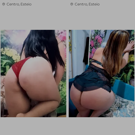
Centro, Esteio
Centro, Esteio