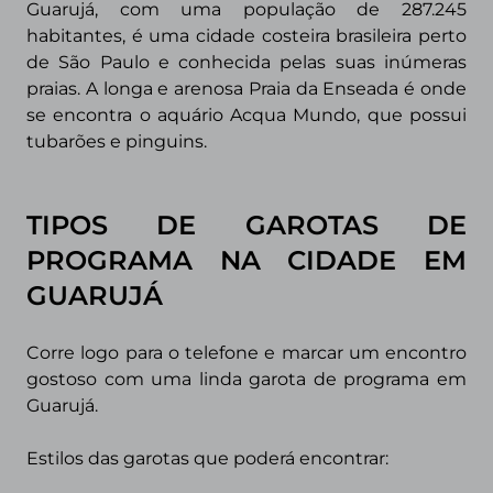
Guarujá, com uma população de 287.245
habitantes, é uma cidade costeira brasileira perto
de São Paulo e conhecida pelas suas inúmeras
praias. A longa e arenosa Praia da Enseada é onde
se encontra o aquário Acqua Mundo, que possui
tubarões e pinguins.
TIPOS DE GAROTAS DE
PROGRAMA
NA CIDADE EM
GUARUJÁ
Corre logo para o telefone e marcar um encontro
gostoso com uma linda garota de programa em
Guarujá
.
Estilos das garotas que poderá encontrar: