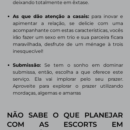
deixando totalmente em êxtase.
As que dão atenção a casais
:
para inovar e
apimentar a relação, se delicie com uma
acompanhante com estas características, vocês
irão fazer um sexo em trio e sua parceira ficara
maravilhada, desfrute de um ménage à trois
inesquecível!
Submissão
:
Se tem o sonho em dominar
submissa, então, escolha a que oferece este
serviço. Ela vai implorar pelo seu prazer.
Aproveite para explorar o prazer utilizando
mordaças, algemas e amarras
NÃO SABE O QUE PLANEJAR
COM AS ESCORTS EM