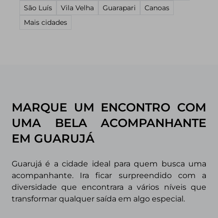
São Luís
Vila Velha
Guarapari
Canoas
Mais cidades
MARQUE UM ENCONTRO COM
UMA BELA ACOMPANHANTE
EM GUARUJÁ
Guarujá é a cidade ideal para quem busca uma
acompanhante. Ira ficar surpreendido com a
diversidade que encontrara a vários níveis que
transformar qualquer saída em algo especial.