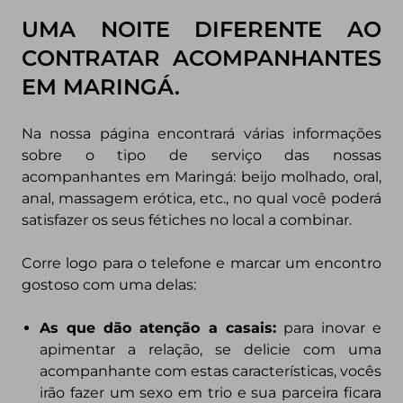
UMA NOITE DIFERENTE AO
CONTRATAR ACOMPANHANTES
EM MARINGÁ.
Na nossa página encontrará várias informações
sobre o tipo de serviço das nossas
acompanhantes em Maringá: beijo molhado, oral,
anal, massagem erótica, etc., no qual você poderá
satisfazer os seus fétiches no local a combinar.
Corre logo para o telefone e marcar um encontro
gostoso com uma delas:
As que dão atenção a casais
:
para inovar e
apimentar a relação, se delicie com uma
acompanhante com estas características, vocês
irão fazer um sexo em trio e sua parceira ficara