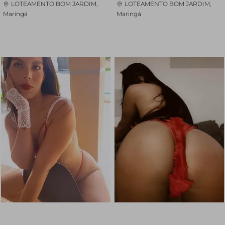
LOTEAMENTO BOM JARDIM,
LOTEAMENTO BOM JARDIM,
Maringá
Maringá