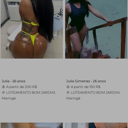
Julia •
26 anos
Julia Gimenez •
26 anos
A partir de
200 R$
A partir de
150 R$
LOTEAMENTO BOM JARDIM,
LOTEAMENTO BOM JARDIM,
Maringá
Maringá