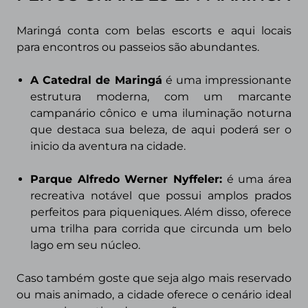
Maringá conta com belas escorts e aqui locais
para encontros ou passeios são abundantes.
A Catedral de Maringá
é uma impressionante
estrutura moderna, com um marcante
campanário cônico e uma iluminação noturna
que destaca sua beleza, de aqui poderá ser o
inicio da aventura na cidade.
Parque Alfredo Werner Nyffeler:
é uma área
recreativa notável que possui amplos prados
perfeitos para piqueniques. Além disso, oferece
uma trilha para corrida que circunda um belo
lago em seu núcleo.
Caso também goste que seja algo mais reservado
ou mais animado, a cidade oferece o cenário ideal