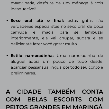
maravilhada, desfrute de um ménage à trois
inesquecível!
Sexo oral até o final:
estas gatas são
verdadeiras especialistas no sexo oral, de boca
carnuda e macia para se lambuzar
interiormente, ela vai chupar, sugara e se
deliciar até fazer você gozar muito.
Estilo namoradinha:
Uma namoradinha de
aluguel adora um pouco de tudo
desde,
acariciar, passar sua língua por todo seu corpo e
preliminares.
A CIDADE TAMBÉM CONTA
COM BELAS ESCORTS COM
PEITOS GRANDES EM MARINGÁ