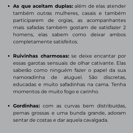
As que aceitam duplas
:
além de elas atender
também outras mulheres, casais e também
participarem de orgias, as acompanhantes
mais safadas também gostam de satisfazer 2
homens, elas sabem como deixar ambos
completamente satisfeitos.
Ruivinhas charmosas:
se deixe encantar por
essas garotas sensuais de olhar cativante. Elas
saberão como ninguém fazer o papel da sua
namoradinha de aluguel. São discretas,
educadas e muito safadinhas na cama. Tenha
momentos de muito fogo e carinho.
Gordinhas:
com as curvas bem distribuídas,
pernas grossas e uma
bunda grande, adoram
sentar de costas e dar aquela cavalgada.