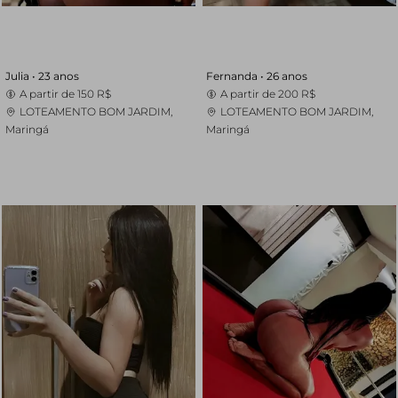
Julia •
23 anos
Fernanda •
26 anos
A partir de
150 R$
A partir de
200 R$
LOTEAMENTO BOM JARDIM,
LOTEAMENTO BOM JARDIM,
Maringá
Maringá