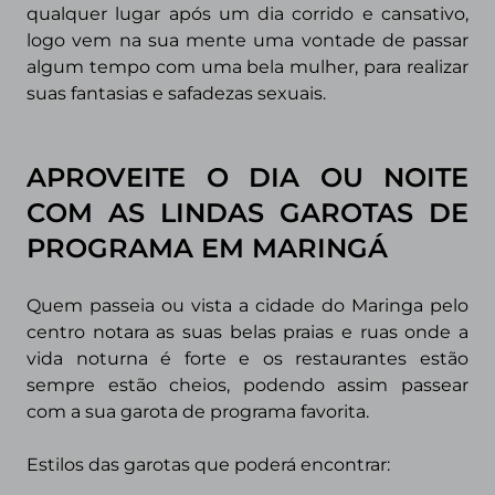
qualquer lugar após um dia corrido e
cansativo,
logo vem na sua mente uma vontade de passar
algum tempo com uma bela mulher, para realizar
suas fantasias e safadezas sexuais.
APROVEITE O DIA OU NOITE
COM AS LINDAS GAROTAS DE
PROGRAMA EM MARINGÁ
Quem passeia ou vista a cidade do Maringa pelo
centro notara as suas belas praias e ruas onde a
vida noturna é forte e os restaurantes estão
sempre estão cheios, podendo assim passear
com a sua garota de programa favorita.
Estilos das garotas que poderá encontrar: