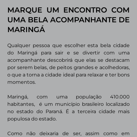
MARQUE UM ENCONTRO COM
UMA BELA ACOMPANHANTE DE
MARINGÁ
Qualquer pessoa que escolher esta bela cidade
do Maringá para sair e se divertir com uma
acompanhante descobrirá que elas se destacam
por serem belas, de peitos grandes e acolhedoras,
o que a torna a cidade ideal para relaxar e ter bons
momentos.
Maringá, com uma população 410.000
habitantes, é um município brasileiro localizado
no estado do Paraná. É a terceira cidade mais
populosa do estado.
Como não deixaria de ser, assim como em