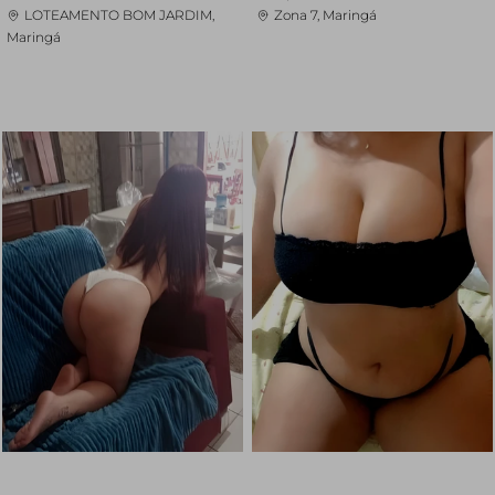
LOTEAMENTO BOM JARDIM,
Zona 7, Maringá
Maringá