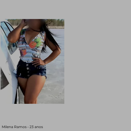
Milena Ramos •
23 anos