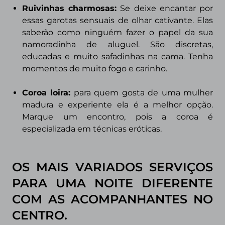
Ruivinhas charmosas:
Se deixe encantar por
essas garotas sensuais de olhar cativante. Elas
saberão como ninguém fazer o papel da sua
namoradinha de aluguel. São discretas,
educadas e muito safadinhas na cama. Tenha
momentos de muito fogo e carinho.
Coroa loira
:
para quem gosta de uma mulher
madura e experiente ela é a melhor opção.
Marque um encontro, pois a coroa é
especializada em técnicas eróticas.
OS MAIS VARIADOS SERVIÇOS
PARA UMA NOITE DIFERENTE
COM AS ACOMPANHANTES NO
CENTRO.