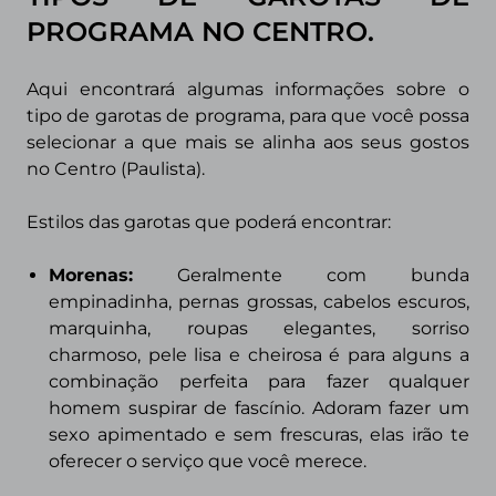
PROGRAMA
NO CENTRO.
Aqui encontrará algumas informações sobre o
tipo de garotas de programa, para que você possa
selecionar a que mais se alinha aos seus gostos
no Centro (Paulista).
Estilos das garotas que poderá encontrar:
Morenas
:
Geralmente com bunda
empinadinha, pernas grossas, cabelos escuros,
marquinha, roupas elegantes, sorriso
charmoso, pele lisa e cheirosa é para alguns a
combinação perfeita para fazer qualquer
homem suspirar de fascínio. Adoram fazer um
sexo apimentado e sem frescuras, elas irão te
oferecer o serviço que você merece.