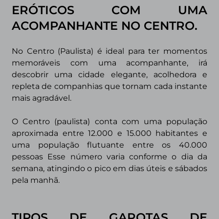
ERÓTICOS COM UMA
ACOMPANHANTE NO CENTRO.
No Centro (Paulista) é ideal para ter momentos
memoráveis com uma acompanhante, irá
descobrir uma cidade elegante, acolhedora e
repleta de companhias que tornam cada instante
mais agradável.
O Centro (paulista)
conta com uma população
aproximada entre 12.000 e 15.000 habitantes e
uma população flutuante entre os 40.000
pessoas Esse número varia conforme o dia da
semana, atingindo o pico em dias úteis e sábados
pela manhã.
TIPOS DE GAROTAS DE