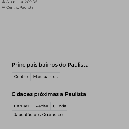
A partir de
200 R$
Centro, Paulista
Principais bairros do Paulista
Centro
Mais bairros
Cidades próximas a Paulista
Caruaru
Recife
Olinda
Jaboatão dos Guararapes