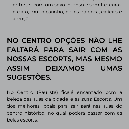
entreter com um sexo intenso e sem frescuras,
e claro, muito carinho, beijos na boca, carícias e
atenção.
NO CENTRO OPÇÕES NÃO LHE
FALTARÁ PARA SAIR COM AS
NOSSAS ESCORTS, MAS MESMO
ASSIM DEIXAMOS UMAS
SUGESTÕES.
No Centro (Paulista) ficará encantado com a
beleza das ruas da cidade e as suas Escorts. Um
dos melhores locais para sair será nas ruas do
centro histórico, no qual poderá passar com as
belas escorts.