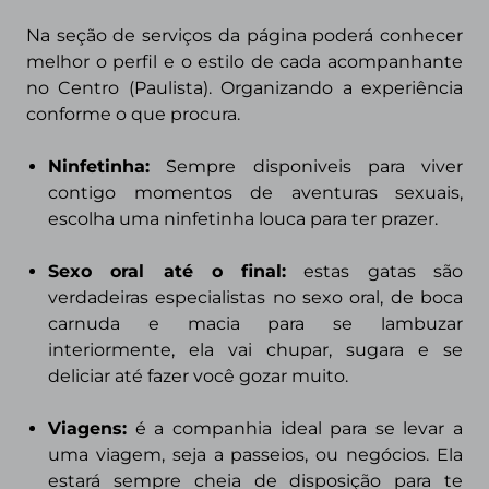
Na seção de serviços da página poderá conhecer
melhor o perfil e o estilo de cada acompanhante
no Centro
(Paulista).
Organizando a experiência
conforme o que procura.
Ninfetinha
:
Sempre disponiveis para viver
contigo momentos de aventuras sexuais,
escolha uma ninfetinha louca para ter prazer.
Sexo oral até o final:
estas gatas são
verdadeiras especialistas no sexo oral, de boca
carnuda e macia para se lambuzar
interiormente, ela vai chupar, sugara e se
deliciar até fazer você gozar muito.
Viagens
:
é a companhia ideal para se levar a
uma viagem, seja a passeios, ou negócios. Ela
estará sempre cheia de disposição para te