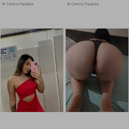
Centro, Paulista
Centro, Paulista