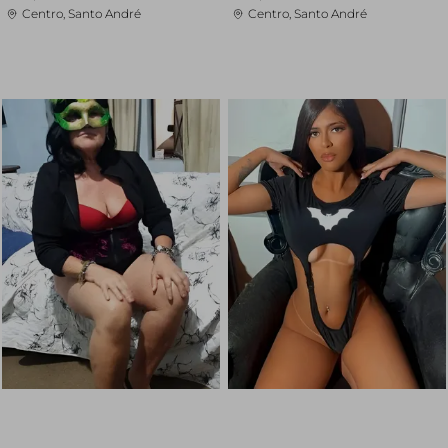
Centro, Santo André
Centro, Santo André