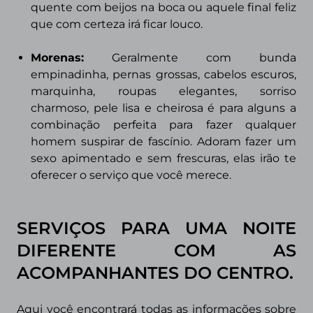
quente com beijos na boca ou aquele final feliz
que com certeza irá ficar louco.
Morenas
:
Geralmente com bunda
empinadinha, pernas grossas, cabelos escuros,
marquinha, roupas elegantes, sorriso
charmoso, pele lisa e cheirosa é para alguns a
combinação perfeita para fazer qualquer
homem suspirar de fascínio. Adoram fazer um
sexo apimentado e sem frescuras, elas irão te
oferecer o serviço que você merece.
SERVIÇOS PARA UMA NOITE
DIFERENTE COM AS
ACOMPANHANTES DO CENTRO
.
Aqui você encontrará todas as informações sobre