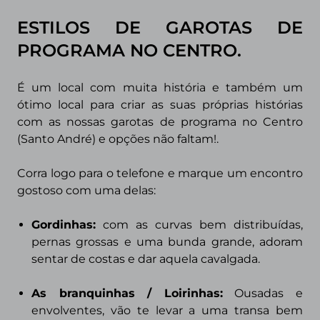
ESTILOS DE GAROTAS DE
PROGRAMA
NO CENTRO.
É um local com muita história e também um
ótimo local para criar as suas próprias histórias
com as nossas garotas de programa no Centro
(Santo André) e opções não faltam!.
Corra logo para o telefone e marque um encontro
gostoso com uma delas:
Gordinhas:
com as curvas bem distribuídas,
pernas grossas e uma
bunda grande, adoram
sentar de costas e dar aquela cavalgada.
As branquinhas / Loirinhas:
Ousadas e
envolventes, vão te levar a uma transa bem