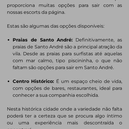
proporciona muitas opções para sair com as
nossas escorts da página.
Estas são algumas das opções disponíveis:
Praias de Santo André:
Definitivamente, as
praias de Santo André são a
principal atração da
vila. Desde as praias para surfistas até aquelas
com mar calmo, tipo piscininha, o que não
faltam são opções para sair em Santo André.
Centro Histórico:
É um espaço cheio de vida,
com opções de bares, restaurantes, ideal para
conhecer a sua companhia escolhida.
Nesta histórica cidade onde a variedade não falta
poderá ter a certeza que se procura algo íntimo
ou uma experiência mais descontraída o