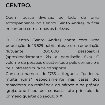
CENTRO.
Quem busca diversão ao lado de uma
acompanhante no Centro (Santo André) irá ficar
encantado com ambas as belezas.
O Centro (Santo André) conta com uma
população de 13.829 habitantes, e uma população
flutuante: 300.000 pessoas/dia
(aproximadamente 21x a população fixa). O
volume de pessoas é sustentado pelo comércio e
pela infraestrutura de transporte.
Com o terramoto de 1755, a freguesia "padeceu
muita ruína", especialmente nas casas dos
moradores, na residência do pároco e na própria
igreja, que ficou por consertar até princípio do
primeiro quartel do século XIX.