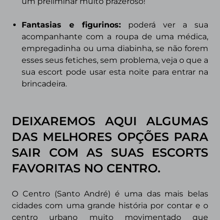
um preliminar muito prazeroso!
Fantasias e figurinos
:
poderá ver a sua
acompanhante com a roupa de uma médica,
empregadinha ou uma diabinha, se não forem
esses seus fetiches, sem problema, veja o que a
sua escort pode usar esta noite para entrar na
brincadeira.
DEIXAREMOS AQUI ALGUMAS
DAS MELHORES OPÇÕES PARA
SAIR COM AS SUAS ESCORTS
FAVORITAS NO
CENTRO.
O Centro (Santo André) é uma das mais belas
cidades com uma grande história por contar e o
centro urbano muito movimentado que