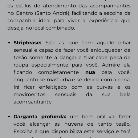
os estilos de atendimento das acompanhantes
no
Centro (Santo André)
, facilitando a escolha da
companhia ideal para viver a experiência que
deseja, no local combinado.
Striptease
:
São as que tem aquele olhar
sensual e capaz de fazer você enlouquecer de
tesão somente a dançar e tirar cada peça de
roupa especialmente para você. Admire ela
ficando
completamente
nua
para você,
enquanto se masturba e se delicia com a cena.
Irá ficar enfeitiçado com as curvas e os
movimentos sensuais da sua bela
acompanhante
Garganta profunda:
um
bom oral
vai fazer
você alcançar as nuvens de tanto tesão.
Escolha a que disponibiliza este serviço e terá