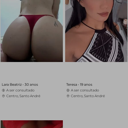
Lara Beatriz •
30 anos
Teresa •
19 anos
A ser consultado
A ser consultado
Centro, Santo André
Centro, Santo André