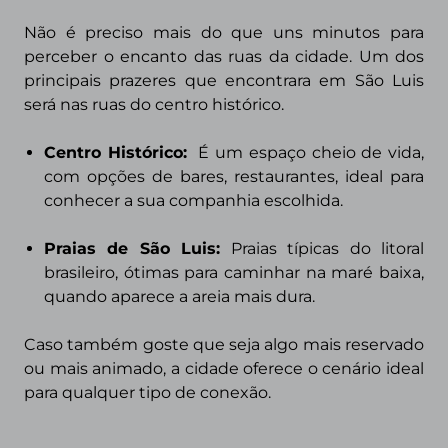
Não é preciso mais do que uns minutos para
perceber o encanto das ruas da cidade. Um dos
principais prazeres que encontrara em São Luis
será nas ruas do centro histórico.
Centro Histórico:
É um espaço cheio de vida,
com opções de bares, restaurantes, ideal
para
conhecer a sua companhia escolhida.
Praias de São Luis:
Praias típicas do litoral
brasileiro, ótimas para caminhar na maré baixa,
quando aparece a areia mais dura.
Caso também goste que seja algo mais reservado
ou mais animado, a cidade oferece o cenário ideal
para qualquer tipo de conexão.