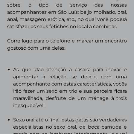
sobre o tipo de serviço das nossas
acompanhantes em
São Luís
: beijo molhado, oral,
anal, massagem erótica, etc., no qual você poderá
satisfazer os seus fétiches no local a combinar.
Corre logo para o telefone e marcar um encontro
gostoso com uma delas:
As que dão atenção a casais
: para inovar e
apimentar a relação, se delicie com uma
acompanhante com estas características, vocês
irão fazer um sexo em trio e sua parceira ficara
maravilhada, desfrute de um ménage à trois
inesquecível!
Sexo oral até o final:
estas gatas são verdadeiras
especialistas no sexo oral, de boca carnuda e