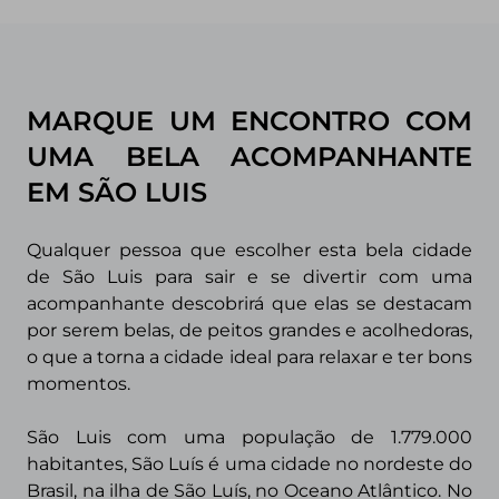
MARQUE UM ENCONTRO COM
UMA BELA ACOMPANHANTE
EM SÃO LUIS
Qualquer pessoa que escolher esta bela cidade
de São Luis para sair e se divertir com uma
acompanhante descobrirá que elas se destacam
por serem belas, de peitos grandes e acolhedoras,
o que a torna a cidade ideal para relaxar e ter bons
momentos.
São Luis com uma população de 1.779.000
habitantes, São Luís é uma cidade no nordeste do
Brasil, na ilha de São Luís, no Oceano Atlântico. No