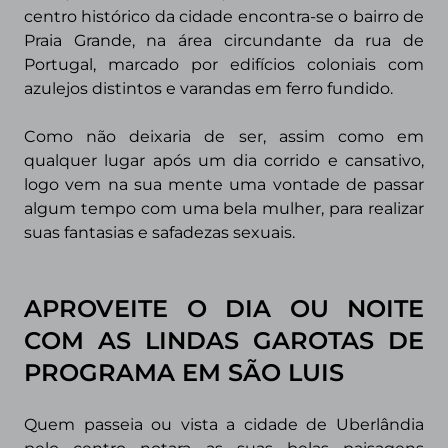
centro histórico da cidade encontra-se o bairro de
Praia Grande, na área circundante da rua de
Portugal, marcado por edifícios coloniais com
azulejos distintos e varandas em ferro fundido.
Como não deixaria de ser, assim como em
qualquer lugar após um dia corrido e
cansativo,
logo vem na sua mente uma vontade de passar
algum tempo com uma bela mulher, para realizar
suas fantasias e safadezas sexuais.
APROVEITE O DIA OU NOITE
COM AS LINDAS GAROTAS DE
PROGRAMA EM SÃO LUIS
Quem passeia ou vista a cidade de Uberlândia