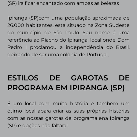
(SP) ira ficar encantado com ambas as belezas
Ipiranga (SP)com uma população aproximada de
26.000 habitantes, esta
situado na Zona Sudeste
do município de São Paulo. Seu nome é uma
referência ao Riacho do Ipiranga, local onde Dom
Pedro I proclamou a independência do Brasil,
deixando de ser uma colônia de Portugal,
ESTILOS DE GAROTAS DE
PROGRAMA
EM IPIRANGA (SP)
É um local com muita história e também um
ótimo local apara criar as suas próprias histórias
com as nossas garotas de programa ena Ipiranga
(SP) e opções não faltara!.