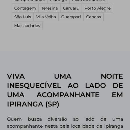
Contagem
Teresina
Caruaru
Porto Alegre
São Luís
Vila Velha
Guarapari
Canoas
Mais cidades
VIVA UMA NOITE
INESQUECÍVEL AO LADO DE
UMA ACOMPANHANTE EM
IPIRANGA (SP)
Quem busca diversão ao lado de uma
acompanhante nesta bela localidade de Ipiranga