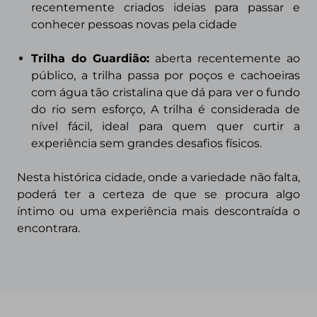
recentemente criados ideias para passar e
conhecer pessoas novas pela cidade
Trilha do Guardião:
aberta recentemente ao
público, a trilha passa por poços e cachoeiras
com água tão cristalina que dá para ver o fundo
do rio sem esforço, A trilha é considerada de
nível fácil, ideal para quem quer curtir a
experiência sem grandes desafios físicos.
Nesta histórica cidade, onde a variedade não falta,
poderá ter a certeza de que se procura algo
íntimo ou uma experiência mais descontraída o
encontrara.