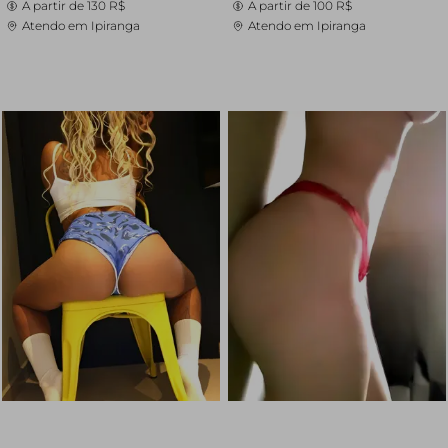
A partir de
130 R$
A partir de
100 R$
Atendo em Ipiranga
Atendo em Ipiranga