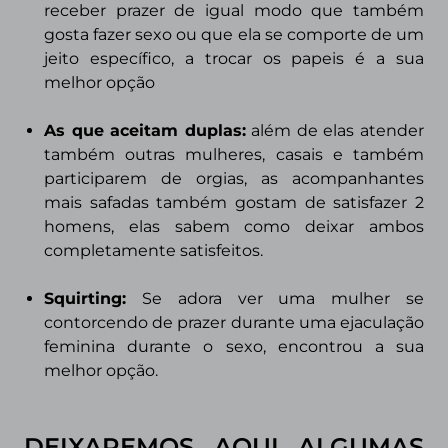
receber prazer de igual modo que também
gosta fazer sexo ou que ela se comporte de um
jeito específico, a trocar os papeis é a sua
melhor opção
As que aceitam duplas
:
além de elas atender
também outras mulheres, casais e também
participarem de orgias, as acompanhantes
mais safadas também gostam de satisfazer 2
homens, elas sabem como deixar ambos
completamente satisfeitos.
Squirting
:
Se adora ver uma mulher se
contorcendo de prazer durante uma ejaculação
feminina durante o sexo, encontrou a sua
melhor opção.
DEIXAREMOS AQUI ALGUMAS