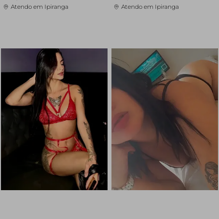
Atendo em Ipiranga
Atendo em Ipiranga