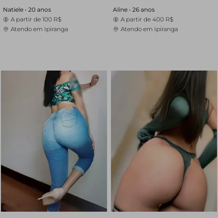
Natiele •
20 anos
Aline •
26 anos
A partir de
100 R$
A partir de
400 R$
Atendo em Ipiranga
Atendo em Ipiranga