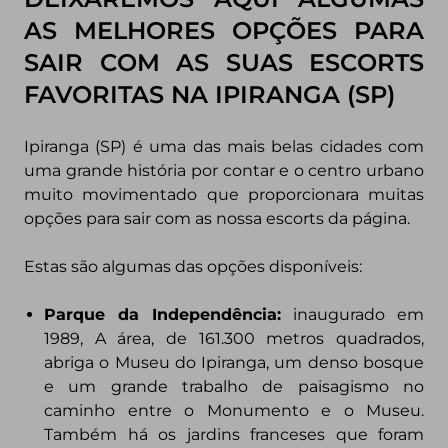
AS MELHORES OPÇÕES PARA
SAIR COM AS SUAS ESCORTS
FAVORITAS NA
IPIRANGA (SP)
Ipiranga (SP) é uma das mais belas cidades com
uma grande história por contar e o centro urbano
muito movimentado que proporcionara muitas
opções para sair com as nossa escorts da página.
Estas são algumas das opções disponíveis:
Parque da Independência:
inaugurado em
1989, A área, de 161.300 metros quadrados,
abriga o Museu do Ipiranga, um denso bosque
e um grande trabalho de paisagismo no
caminho entre o Monumento e o Museu.
Também há os jardins franceses que foram