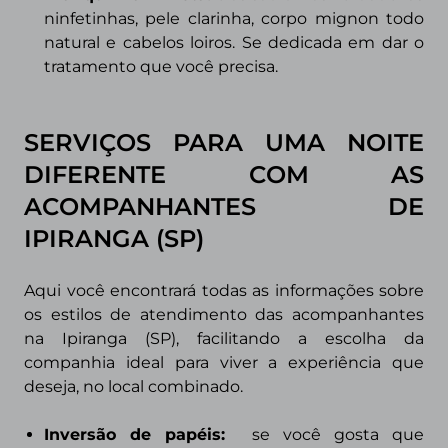
ninfetinhas, pele clarinha, corpo mignon todo
natural e cabelos loiros. Se dedicada em dar o
tratamento que você precisa.
SERVIÇOS PARA UMA NOITE
DIFERENTE COM AS
ACOMPANHANTES DE
IPIRANGA (SP)
Aqui você encontrará todas as informações sobre
os estilos de atendimento das acompanhantes
na
Ipiranga (SP)
, facilitando a escolha da
companhia ideal para viver a experiência que
deseja, no local combinado.
Inversão de papéis:
se você gosta que