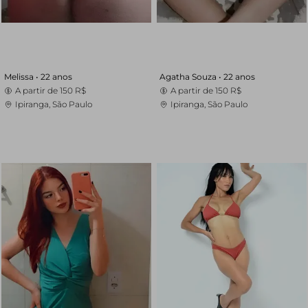
Melissa •
22 anos
Agatha Souza •
22 anos
A partir de
150 R$
A partir de
150 R$
Ipiranga, São Paulo
Ipiranga, São Paulo