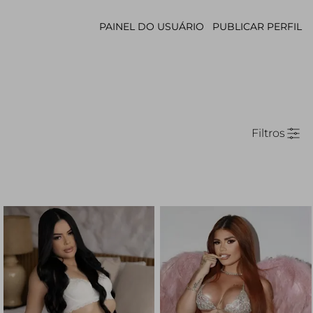
PAINEL DO USUÁRIO
PUBLICAR PERFIL
Filtros