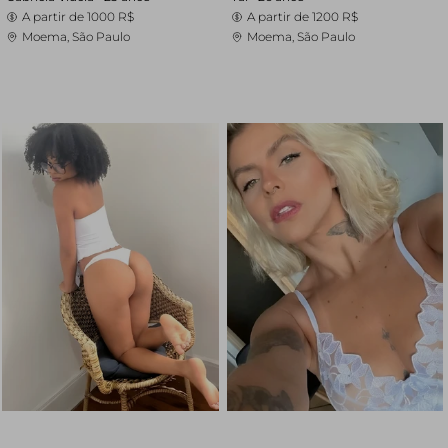
A partir de
1000 R$
A partir de
1200 R$
Moema, São Paulo
Moema, São Paulo