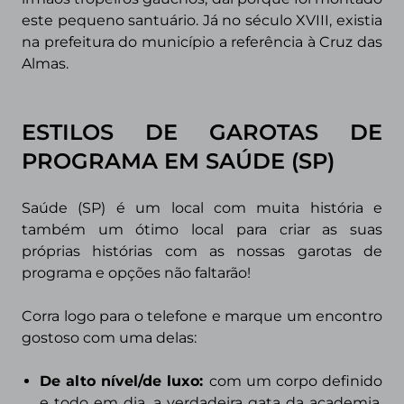
este pequeno santuário. Já no século XVIII, existia
na prefeitura do município a referência à Cruz das
Almas.
ESTILOS DE GAROTAS DE
PROGRAMA
EM SAÚDE (SP)
Saúde (SP) é um local com muita história e
também um ótimo local para criar as suas
próprias histórias com as nossas garotas de
programa e opções não faltarão!
Corra logo para o telefone e marque um encontro
gostoso com uma delas:
De alto nível/de luxo:
com um corpo definido
e todo em dia, a verdadeira gata da academia,