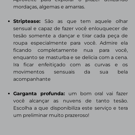
mordaças, algemas e amarras.
Striptease
:
São as que tem aquele olhar
sensual e capaz de fazer você enlouquecer de
tesão somente a dançar e tirar cada peça de
roupa especialmente para você. Admire ela
ficando completamente nua para você,
enquanto se masturba e se delicia com a cena.
Ira ficar enfeitiçado com as curvas e os
movimentos sensuais da sua bela
acompanhante
Garganta profunda:
um bom oral vai fazer
você alcançar as nuvens de tanto tesão.
Escolha a que disponibiliza este serviço e tera
um preliminar muito prazeroso!