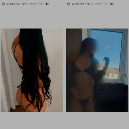
Atendo em Vila da Saúde
Atendo em Vila da Saúde