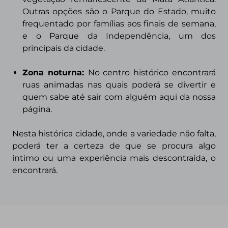
Outras opções são o Parque do Estado, muito
frequentado por famílias aos finais de semana,
e o Parque da Independência, um dos
principais da cidade.
Zona noturna:
No centro histórico encontrará
ruas animadas nas quais poderá se divertir e
quem sabe até sair com alguém aqui da nossa
página.
Nesta histórica cidade, onde a variedade não fa
lta,
poderá ter a certeza de que se procura algo
íntimo ou uma experiência mais descontraída, o
encontrará.