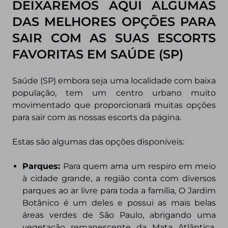
DEIXAREMOS AQUI ALGUMAS
DAS MELHORES OPÇÕES PARA
SAIR COM AS SUAS ESCORTS
FAVORITAS EM
SAÚDE (SP)
Saúde (SP) embora seja uma localidade com baixa
população, tem um centro urbano muito
movimentado que proporcionará muitas opções
para sair com as nossas escorts da página.
Estas são algumas das opções disponíveis:
Parques:
Para quem ama um respiro em meio
à cidade grande, a região conta com diversos
parques ao ar livre para toda a família, O Jardim
Botânico é um deles e possui as mais belas
áreas verdes de São Paulo, abrigando uma
vegetação remanescente da Mata Atlântica.