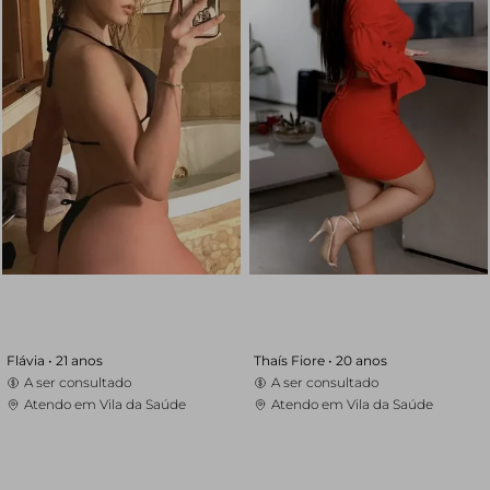
Flávia •
21 anos
Thaís Fiore •
20 anos
A ser consultado
A ser consultado
Atendo em Vila da Saúde
Atendo em Vila da Saúde