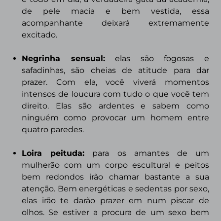
de pele macia e bem vestida, essa
acompanhante deixará extremamente
excitado.
Negrinha sensual:
elas são fogosas e
safadinhas, são cheias de atitude para dar
prazer. Com ela, você viverá momentos
intensos de loucura com tudo o que você tem
direito. Elas são ardentes e sabem como
ninguém como provocar um homem entre
quatro paredes.
Loira peituda
:
para os amantes de um
mulherão com um corpo escultural e peitos
bem redondos irão chamar bastante a sua
atenção. Bem energéticas e sedentas por sexo,
elas irão te darão prazer em num piscar de
olhos. Se estiver a procura de um sexo bem