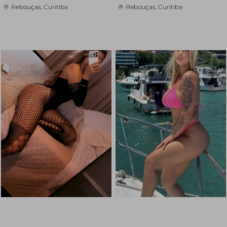
Rebouças, Curitiba
Rebouças, Curitiba