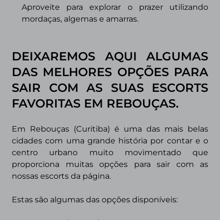
Aproveite para explorar o prazer utilizando
mordaças, algemas e amarras.
DEIXAREMOS AQUI ALGUMAS
DAS MELHORES OPÇÕES PARA
SAIR COM AS SUAS ESCORTS
FAVORITAS EM
REBOUÇAS.
Em Rebouças (Curitiba) é uma das mais belas
cidades com uma grande história por contar e o
centro urbano muito movimentado que
proporciona muitas opções para sair com as
nossas escorts da página.
Estas são algumas das opções disponíveis: