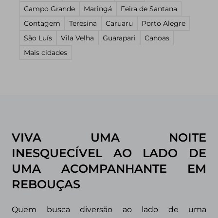
Campo Grande
Maringá
Feira de Santana
Contagem
Teresina
Caruaru
Porto Alegre
São Luís
Vila Velha
Guarapari
Canoas
Mais cidades
VIVA UMA NOITE
INESQUECÍVEL AO LADO DE
UMA ACOMPANHANTE EM
REBOUÇAS
Quem busca diversão ao lado de uma