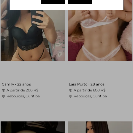
Camily •
22 anos
Lara Porto •
28 anos
A partir de
200 R$
A partir de
600 R$
Rebouças, Curitiba
Rebouças, Curitiba