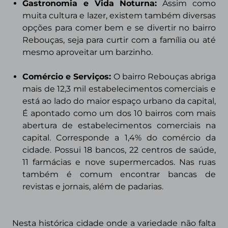
Gastronomia e Vida Noturn
a:
Assim como
muita cultura e lazer, existem também diversas
opções para comer bem e se divertir no bairro
Rebouças, seja para curtir com a família ou até
mesmo aproveitar um barzinho.
Comércio e Serviços:
O bairro Rebouças abriga
mais de 12,3 mil estabelecimentos comerciais e
está ao lado do maior espaço urbano da capital,
É apontado como um dos 10 bairros com mais
abertura de estabelecimentos comerciais na
capital. Corresponde a 1,4% do comércio da
cidade. Possui 18 bancos, 22 centros de saúde,
11 farmácias e nove supermercados. Nas ruas
também é comum encontrar bancas de
revistas e jornais, além de padarias.
Nesta histórica cidade onde a variedade não falta