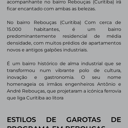
acompanhante no bairro Rebouças (Curitiba) irá
ficar encantado com ambas as belezas.
No bairro Rebouças (Curitiba) Com cerca de
15.000 habitantes, é um bairro
predominantemente residencial de média
densidade, com muitos prédios de apartamentos
novos e antigos galpões industriais.
É um bairro histórico de alma industrial que se
transformou num vibrante polo de cultura,
inovação e gastronomia. O seu nome
homenageia os irmãos engenheiros Antônio e
André Rebouças, que projetaram a icónica ferrovia
que liga Curitiba ao litora
ESTILOS DE GAROTAS DE