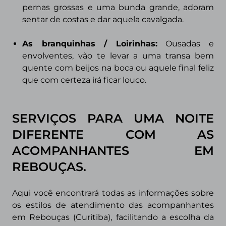
pernas grossas e uma
bunda grande, adoram
sentar de costas e dar aquela cavalgada.
As branquinhas / Loirinhas:
Ousadas e
envolventes, vão te levar a
uma transa bem
quente com beijos na boca ou aquele final feliz
que com certeza irá ficar louco.
SERVIÇOS PARA UMA NOITE
DIFERENTE COM AS
ACOMPANHANTES EM
REBOUÇAS.
Aqui você encontrará todas as informações sobre
os estilos de atendimento das acompanhantes
em Rebouças (Curitiba)
, facilitando a escolha da