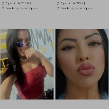
A partir de
250 R$
A partir de
150 R$
Trindade, Florianópolis
Trindade, Florianópolis