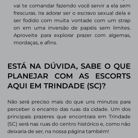
vai te
comandar fazendo você servir a ela sem
frescuras. Ira adorar ser o escravo sexual dela e
ser fodido com muita vontade com um strap
on em uma inversão de papéis sem limites.
Aproveite para explorar prazer com algemas,
mordaças, e afins.
ESTÁ NA DÚVIDA, SABE O QUE
PLANEJAR COM AS ESCORTS
AQUI EM
TRINDADE
(SC)?
Não será preciso mais do que uns minutos para
perceber o encanto das ruas da cidade. Um dos
principais prazeres que encontrara em
Trindade
(SC) será nas ruas do centro histórico e, como não
deixaria de ser, na nossa página também!