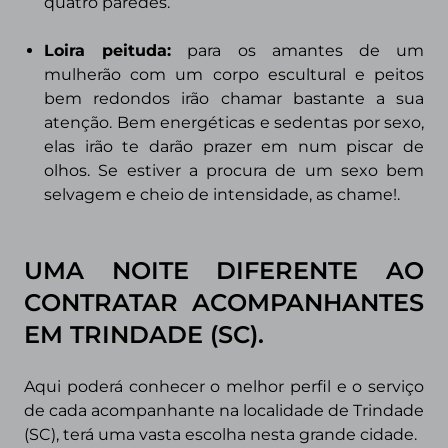
quatro paredes.
Loira peituda
:
para os amantes de um
mulherão com um corpo escultural e peitos
bem redondos irão chamar bastante a sua
atenção. Bem energéticas e sedentas por sexo,
elas irão te darão prazer em num piscar de
olhos. Se estiver a procura de um sexo bem
selvagem e cheio de intensidade, as chame!.
UMA NOITE DIFERENTE AO
CONTRATAR ACOMPANHANTES
EM TRINDADE
(SC).
Aqui poderá conhecer o melhor perfil e o serviço
de cada acompanhante na localidade de Trindade
(SC),
terá uma vasta escolha nesta grande cidade.