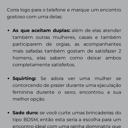
Corra logo para o telefone e marque um encontro
gostoso com uma delas:
As que aceitam duplas
:
além de elas atender
também outras mulheres, casais e também
participarem de orgias, as acompanhantes
mais safadas também gostam de satisfazer 2
homens, elas sabem como deixar ambos
completamente satisfeitos.
Squirting
:
Se adora ver uma mulher se
contorcendo de prazer durante uma ejaculação
feminina durante o sexo, encontrou a sua
melhor opção.
Sado duro:
se você curte umas brincadeiras do
tipo BDSM, então esta seria a escolha para um
encontro ideal com uma rainha dominatrix que