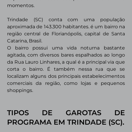
momentos.
Trindade (SC) conta com uma população
aproximada de 143.300 habitantes.
é um bairro na
região central de Florianópolis, capital de Santa
Catarina, Brasil.
O bairro possui uma vida noturna bastante
agitada, com diversos bares espalhados ao longo
da Rua Lauro Linhares, a qual é a principal via que
corta o bairro. É também nessa rua que se
localizam alguns dos principais estabelecimentos
comerciais da região, como lojas e pequenos
shoppings.
TIPOS DE GAROTAS DE
PROGRAMA
EM
TRINDADE (SC).