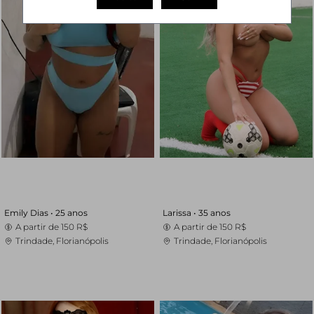
Emily Dias •
25 anos
Larissa •
35 anos
A partir de
150 R$
A partir de
150 R$
Trindade, Florianópolis
Trindade, Florianópolis