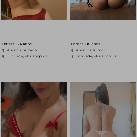
Larissa •
24 anos
Lorena •
18 anos
A ser consultado
A ser consultado
Trindade, Florianópolis
Trindade, Florianópolis