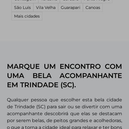
São Luís
Vila Velha
Guarapari
Canoas
Mais cidades
MARQUE UM ENCONTRO COM
UMA BELA ACOMPANHANTE
EM TRINDADE (SC).
Qualquer pessoa que escolher esta bela cidade
de Trindade (SC) para sair ou se divertir com uma
acompanhante descobrirá que elas se destacam
por serem belas, de peitos grandes e acolhedoras,
o que a torna a cidade ideal para relaxar e ter bons