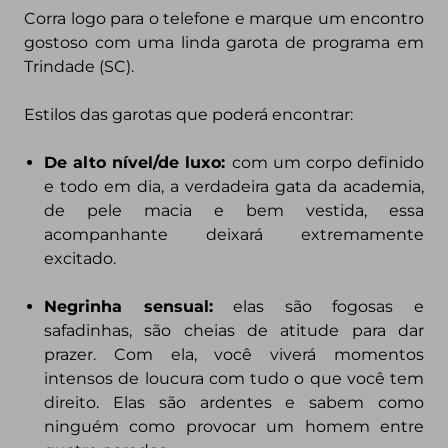
Corra logo para o telefone e marque um encontro
gostoso com uma linda garota de programa em
Trindade (SC).
Estilos das garotas que poderá encontrar:
De alto nível/de luxo:
com um corpo definido
e todo em dia, a verdadeira gata da academia,
de pele macia e bem vestida, essa
acompanhante deixará extremamente
excitado.
Negrinha sensual:
elas são fogosas e
safadinhas, são cheias de atitude para dar
prazer. Com ela, você viverá momentos
intensos de loucura com tudo o que você tem
direito. Elas são ardentes e sabem como
ninguém como provocar um homem entre