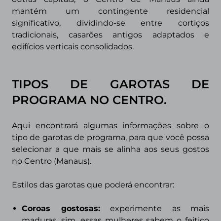
mantém um contingente residencial
significativo, dividindo-se entre cortiços
tradicionais, casarões antigos adaptados e
edifícios verticais consolidados.
TIPOS DE GAROTAS DE
PROGRAMA
NO CENTRO.
Aqui encontrará algumas informações sobre o
tipo de garotas de programa, para que você possa
selecionar a que mais se alinha aos seus gostos
no Centro (Manaus).
Estilos das garotas que poderá encontrar:
Coroas gostosas:
experimente as mais
maduras, sim, essas mulheres sabem o feitiço