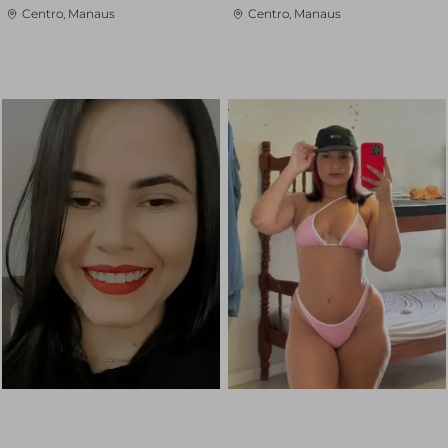
Centro, Manaus
Centro, Manaus