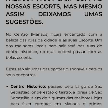
NOSSAS ESCORTS, MAS MESMO
ASSIM DEIXAMOS UMAS
SUGESTÕES.
No Centro (Manaus) ficará encantado com a
beleza das ruas da cidade e as suas Escorts. Um
dos melhores locais para sair será nas ruas do
centro histórico, no qual poderá passar com as
belas escorts.
Estas são algumas da
s opções disponíveis para os
seus encontros
Centro Histórico:
passeio pelo Largo de São
Sebastião, onde estão o teatro, a Igreja de São
Sebastião, além de algumas das melhores lojas
para fazer compras em Manaus e ótimos