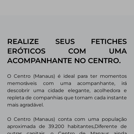
REALIZE SEUS FETICHES
ERÓTICOS COM UMA
ACOMPANHANTE NO CENTRO.
O Centro (Manaus) é ideal para ter momentos
memoráveis com uma acompanhante, irá
descobrir uma cidade elegante, acolhedora e
repleta de companhias que tornam cada instante
mais agradável.
O Centro (Manaus)
conta com uma população
aproximada de 39.200 habitantes,Diferente de
outras capitais, o Centro de Manaus ainda