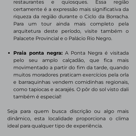
restaurantes e quiosques. Essa região
certamente é a expressão mais significativa da
riqueza da região durante o Ciclo da Borracha.
Para um tour ainda mais completo pela
arquitetura deste período, visite também o
Palacete Provincial e o Palácio Rio Negro.
Praia ponta negra:
A Ponta Negra é visitada
pelo seu amplo calçadão, que fica mais
movimentado a partir do fim da tarde, quando
muitos moradores praticam exercícios pela orla
e barraquinhas vendem comidinhas regionais,
como tapiocas e acarajés. O pôr do sol visto dali
também é especial!
Seja para quem busca discrição ou algo mais
dinâmico,
esta localidade proporciona
o clima
ideal para qualquer tipo de experiência.