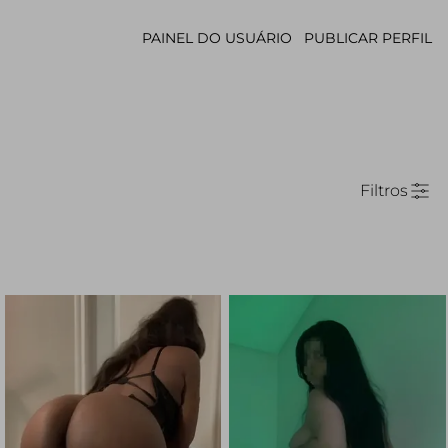
PAINEL DO USUÁRIO
PUBLICAR PERFIL
Filtros