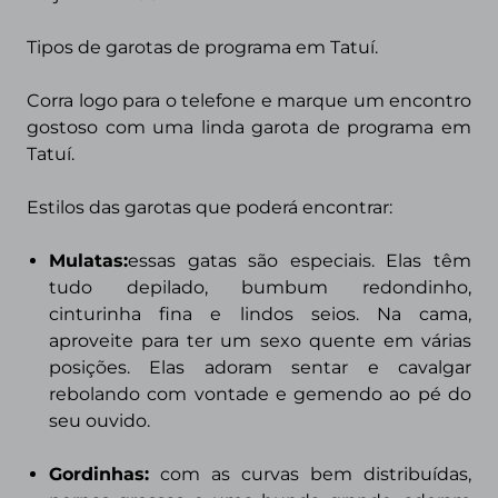
Tipos de garotas de programa
em Tatuí.
Corra logo para o telefone e marque um encontro
gostoso com uma linda garota de programa em
Tatuí.
Estilos das garotas que poderá encontrar:
Mulatas:
essas gatas são especiais. Elas têm
tudo depilado, bumbum redondinho,
cinturinha fina e lindos seios. Na cama,
aproveite para ter um sexo quente em várias
posições. Elas adoram sentar e cavalgar
rebolando com vontade e gemendo ao pé do
seu ouvido.
Gordinhas:
com as curvas bem distribuídas,