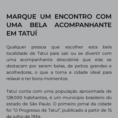
MARQUE UM ENCONTRO COM
UMA BELA ACOMPANHANTE
EM TATUÍ
Qualquer pessoa que escolher esta bela
localidade de Tatui para sair ou se divertir com
uma acompanhante descobrirá que elas se
destacam por serem belas, de peitos grandes e
acolhedoras, o que a torna a cidade ideal para
relaxar e ter bons momentos.
Tatui conta com uma população aproximada de
128.000 habitantes, é um município brasileiro do
estado de São Paulo. O primeiro jornal da cidade
foi “O Progresso de Tatuí”, publicado a partir de 15
de julho de 1934.