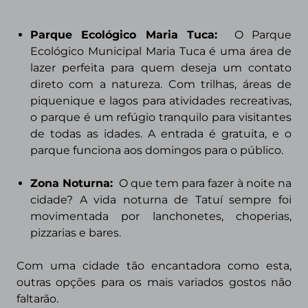
Parque Ecológico Maria Tuca:
O Parque
Ecológico Municipal Maria Tuca é uma área de
lazer perfeita para quem deseja um contato
direto com a natureza. Com trilhas, áreas de
piquenique e lagos para atividades recreativas,
o parque é um refúgio tranquilo para visitantes
de todas as idades. A entrada é gratuita, e o
parque funciona aos domingos para o público.
Zona Noturna:
O que tem para fazer à noite na
cidade? A vida noturna de Tatuí sempre foi
movimentada por lanchonetes, choperias,
pizzarias e bares.
Com uma cidade tão encantadora como esta,
outras opções para os mais variados gostos não
faltarão.