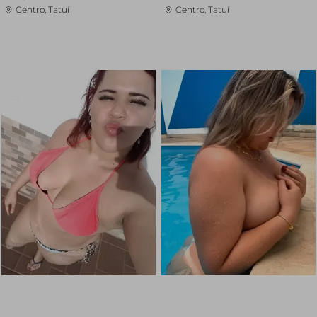
Centro, Tatuí
Centro, Tatuí