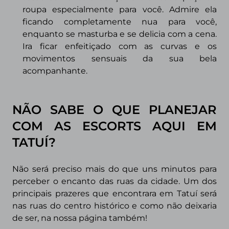
roupa especialmente para você. Admire ela
ficando completamente nua para você,
enquanto se masturba e se delicia com a cena.
Ira ficar enfeitiçado com as curvas e os
movimentos sensuais da sua bela
acompanhante.
NÃO SABE O QUE PLANEJAR
COM AS ESCORTS AQUI EM
TATUÍ?
Não será preciso mais do que uns minutos para
perceber o encanto das ruas da cidade. Um dos
principais prazeres que encontrara em Tatuí será
nas ruas do centro histórico e como não deixaria
de ser, na nossa página também!