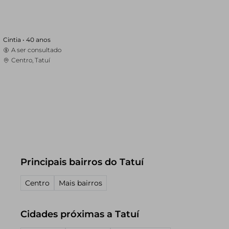
Cintia •
40 anos
A ser consultado
Centro, Tatuí
Principais bairros do Tatuí
Centro
Mais bairros
Cidades próximas a Tatuí