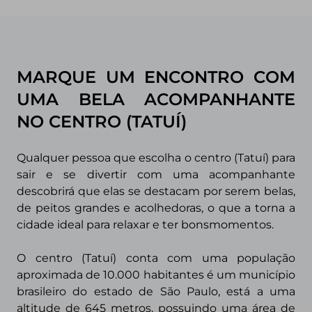
MARQUE UM ENCONTRO COM
UMA BELA ACOMPANHANTE
NO CENTRO (TATUÍ)
Qualquer pessoa que escolha o centro (Tatuí) para
sair e se divertir com uma acompanhante
descobrirá que elas se destacam por serem belas,
de
peitos grandes e acolhedoras, o que a torna a
cidade ideal para relaxar e ter bonsmomentos.
O centro (Tatuí) conta com uma população
aproximada de 10.000 habitantes é um município
brasileiro do estado de São Paulo, está a uma
altitude de 645 metros, possuindo uma área de