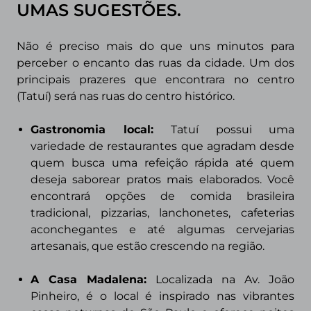
UMAS SUGESTÕES.
Não é preciso mais do que uns minutos para
perceber o encanto das ruas da
cidade. Um dos
principais prazeres que encontrara no centro
(Tatuí) será nas ruas do centro histórico.
Gastronomia local:
Tatuí possui uma
variedade de restaurantes que agradam desde
quem busca uma refeição rápida até quem
deseja saborear pratos mais elaborados. Você
encontrará opções de comida brasileira
tradicional, pizzarias, lanchonetes, cafeterias
aconchegantes e até algumas cervejarias
artesanais, que estão crescendo na região.
A Casa Madalena:
Localizada na Av. João
Pinheiro, é o local é inspirado nas vibrantes