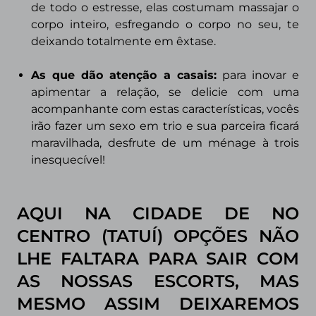
de todo o estresse, elas costumam massajar o
corpo inteiro, esfregando o corpo no seu, te
deixando totalmente em êxtase.
As que dão atenção a casais
:
para inovar e
apimentar a relação, se delicie com uma
acompanhante com estas características, vocês
irão fazer um sexo em trio e sua parceira ficará
maravilhada, desfrute de um ménage à trois
inesquecível!
AQUI NA CIDADE DE NO
CENTRO (TATUÍ) OPÇÕES NÃO
LHE FALTARA PARA SAIR COM
AS NOSSAS ESCORTS, MAS
MESMO ASSIM DEIXAREMOS