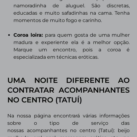
namoradinha de aluguel. São discretas,
educadas e muito safadinhas na cama. Tenha
momentos de muito fogo e carinho.
Coroa loira
:
para quem gosta de uma mulher
madura e exp
eriente ela é a melhor opção.
Marque um encontro, pois a coroa é
especializada em técnicas eróticas.
UMA NOITE DIFERENTE AO
CONTRATAR ACOMPANHANTES
NO CENTRO (TATUÍ)
Na nossa página encontrará várias informações
sobre o tipo de serviço das
nossas
acompanhantes no centro (Tatuí): beijo