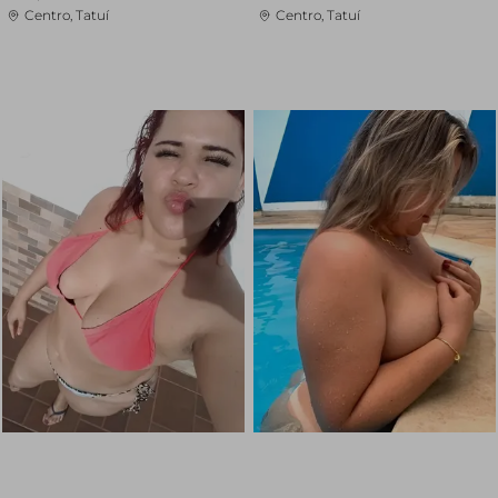
Centro, Tatuí
Centro, Tatuí